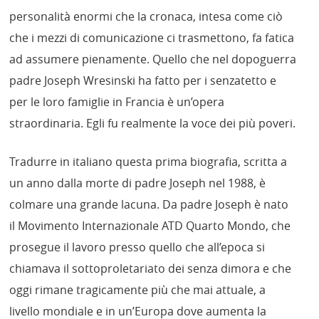
personalità enormi che la cronaca, intesa come ciò
che i mezzi di comunicazione ci trasmettono, fa fatica
ad assumere pienamente. Quello che nel dopoguerra
padre Joseph Wresinski ha fatto per i senzatetto e
per le loro famiglie in Francia è un’opera
straordinaria. Egli fu realmente la voce dei più poveri.
Tradurre in italiano questa prima biografia, scritta a
un anno dalla morte di padre Joseph nel 1988, è
colmare una grande lacuna. Da padre Joseph è nato
il Movimento Internazionale ATD Quarto Mondo, che
prosegue il lavoro presso quello che all’epoca si
chiamava il sottoproletariato dei senza dimora e che
oggi rimane tragicamente più che mai attuale, a
livello mondiale e in un’Europa dove aumenta la