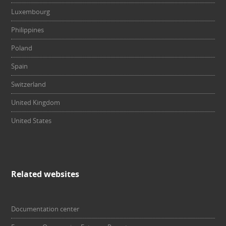
Luxembourg
Philippines
Poland
Spain
Switzerland
United Kingdom
United States
Related websites
Documentation center