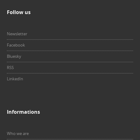
Follow us
Newsletter
Facebook
Bluesky
RSS
LinkedIn
Informations
Who we are