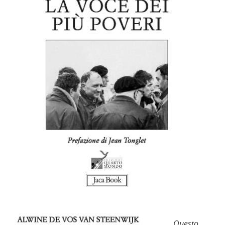
Questo