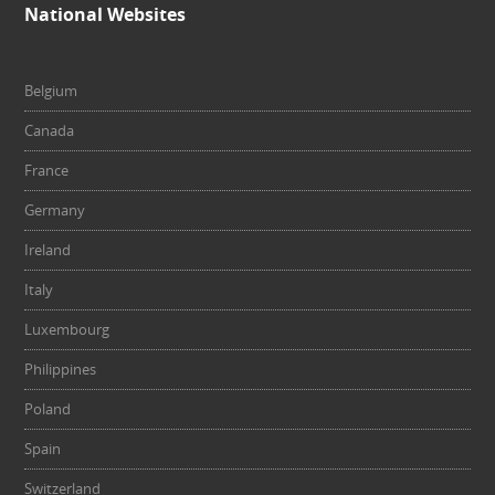
National Websites
Belgium
Canada
France
Germany
Ireland
Italy
Luxembourg
Philippines
Poland
Spain
Switzerland