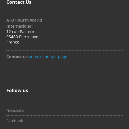
Contact Us
ATD Fourth World
International
12 rue Pasteur
95480 Pierrelaye
France
Contact us
on our contact page
Follow us
Newsletter
Facebook