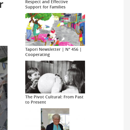
r
Respect and Effective
Support for Families
Tapori Newsletter | N° 456 |
Cooperating
The Pivot Cultural: From Past
to Present