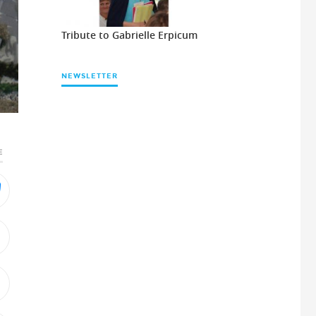
Tribute to Gabrielle Erpicum
NEWSLETTER
E