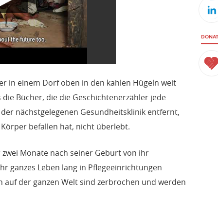
DONA
der in einem Dorf oben in den kahlen Hügeln weit
 die Bücher, die die Geschichtenerzähler jede
 der nächstgelegenen Gesundheitsklinik entfernt,
 Körper befallen hat, nicht überlebt.
r zwei Monate nach seiner Geburt von ihr
hr ganzes Leben lang in Pflegeeinrichtungen
en auf der ganzen Welt sind zerbrochen und werden