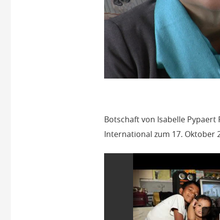
Botschaft von Isabelle Pypaert 
International zum 17. Oktober