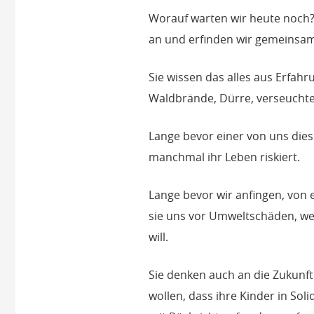
Worauf warten wir heute noch?
an und erfinden wir gemeinsam 
Sie wissen das alles aus Erfa
Waldbrände, Dürre, verseuchte
Lange bevor einer von uns dies 
manchmal ihr Leben riskiert.
Lange bevor wir anfingen, von 
sie uns vor Umweltschäden, wei
will.
Sie denken auch an die Zukunft. 
wollen, dass ihre Kinder in So