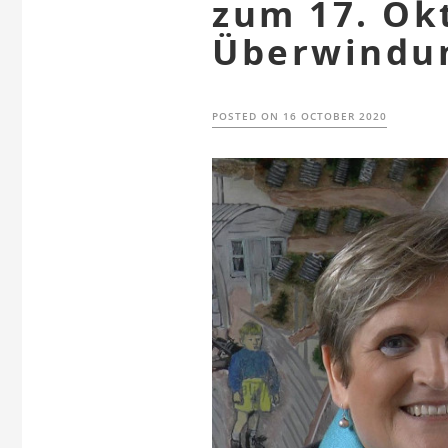
zum 17. Ok
Überwindu
POSTED ON
16 OCTOBER 2020