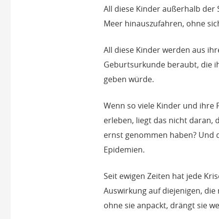
All diese Kinder außerhalb der 
Meer hinauszufahren, ohne sic
All diese Kinder werden aus ihr
Geburtsurkunde beraubt, die ih
geben würde.
Wenn so viele Kinder und ihre
erleben, liegt das nicht daran
ernst genommen haben? Und d
Epidemien.
Seit ewigen Zeiten hat jede Kri
Auswirkung auf diejenigen, die
ohne sie anpackt, drängt sie we