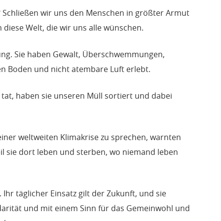
 Schließen wir uns den Menschen in größter Armut
diese Welt, die wir uns alle wünschen.
hrung. Sie haben Gewalt, Überschwemmungen,
n Boden und nicht atembare Luft erlebt.
tat, haben sie unseren Müll sortiert und dabei
einer weltweiten Klimakrise zu sprechen, warnten
l sie dort leben und sterben, wo niemand leben
Ihr täglicher Einsatz gilt der Zukunft, und sie
lidarität und mit einem Sinn für das Gemeinwohl und