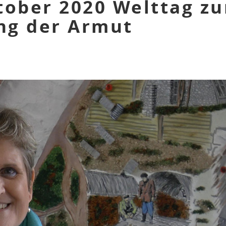
tober 2020 Welttag zu
ng der Armut